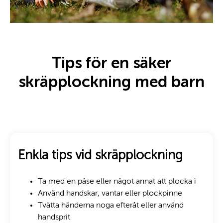
Tips för en säker
skräpplockning med barn
Enkla tips vid skräpplockning
Ta med en påse eller något annat att plocka i
Använd handskar, vantar eller plockpinne
Tvätta händerna noga efteråt eller använd
handsprit