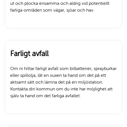
ut och plocka ensamma och aldrig vid potentiellt
farliga områden som vägar, sjöar och hav.
Farligt avfall
Om ni hittar farligt avfall som bilbatterier, sprayburkar
eller spillolja, låt en vuxen ta hand om det på ett
aktsamt sätt och lämna det på en miljöstation.
Kontakta din kommun om du inte har möjlighet att
själv ta hand om det farliga avfallet.