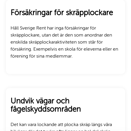
Försäkringar för skräpplockare
Håll Sverige Rent har inga försäkringar för
skräpplockare, utan det är den som anordnar den
enskilda skräpplockaraktiviteten som står för
försäkring. Exempelvis en skola för eleverna eller en
förening för sina medlemmar.
Undvik vägar och
fågelskyddsområden
Det kan vara lockande att plocka skräp längs våra