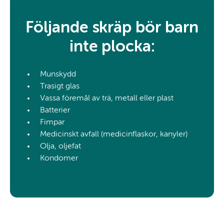
Följande skräp bör barn
inte plocka:
Munskydd
Trasigt glas
Vassa föremål av trä, metall eller plast
Batterier
Fimpar
Medicinskt avfall (medicinflaskor, kanyler)
Olja, oljefat
Kondomer