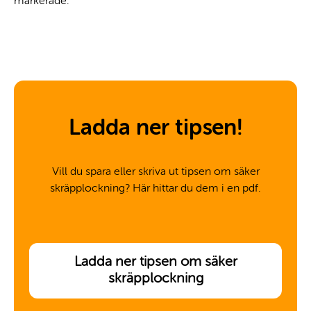
markerade.
Ladda ner tipsen!
Vill du spara eller skriva ut tipsen om säker
skräpplockning? Här hittar du dem i en pdf.
Ladda ner tipsen om säker
skräpplockning