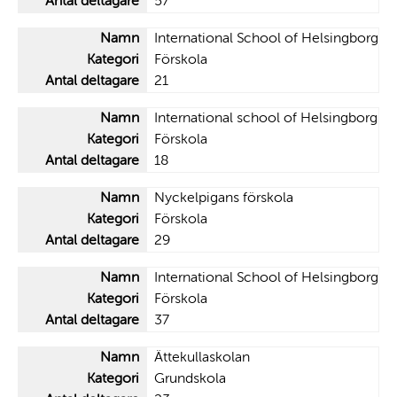
57
International School of Helsingborg
Förskola
21
International school of Helsingborg
Förskola
18
Nyckelpigans förskola
Förskola
29
International School of Helsingborg
Förskola
37
Ättekullaskolan
Grundskola