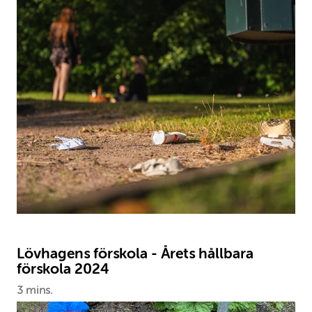
Lövhagens förskola - Årets hållbara
förskola 2024
3 mins.