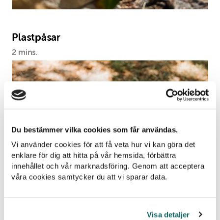
Plastpåsar
2 mins.
Du bestämmer vilka cookies som får användas.
Vi använder cookies för att få veta hur vi kan göra det
enklare för dig att hitta på vår hemsida, förbättra
innehållet och vår marknadsföring. Genom att acceptera
våra cookies samtycker du att vi sparar data.
Visa detaljer