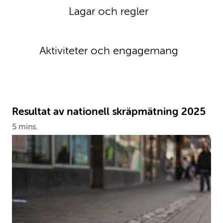
Lagar och regler
Aktiviteter och engagemang
Resultat av nationell skräpmätning 2025
5 mins.