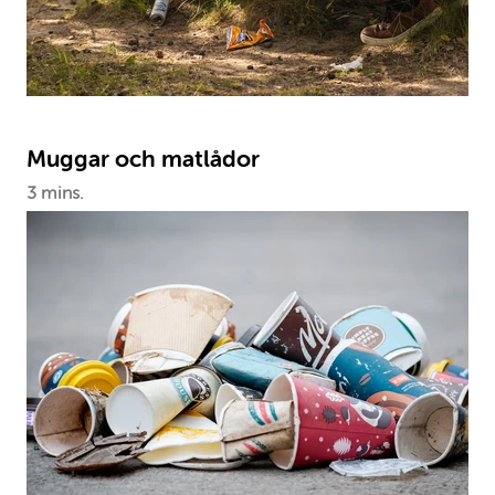
Muggar och matlådor
3 mins.