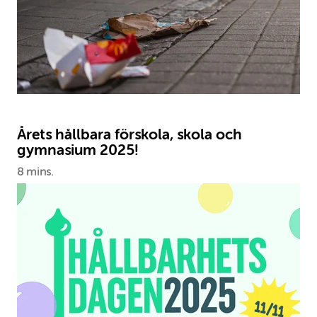
Årets hållbara förskola, skola och
gymnasium 2025!
8 mins.