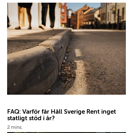
FAQ: Varför får Håll Sverige Rent inget
statligt stöd i år?
2 mins.