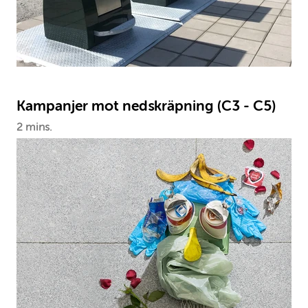
Kampanjer mot nedskräpning (C3 - C5)
2 mins.