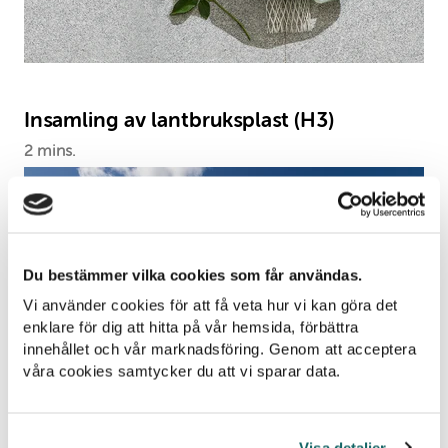
Insamling av lantbruksplast (H3)
2 mins.
Du bestämmer vilka cookies som får användas.
Vi använder cookies för att få veta hur vi kan göra det
enklare för dig att hitta på vår hemsida, förbättra
innehållet och vår marknadsföring. Genom att acceptera
våra cookies samtycker du att vi sparar data.
Visa detaljer