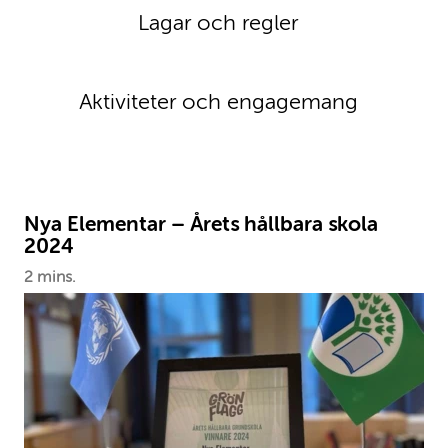
Lagar och regler
Aktiviteter och engagemang
Nya Elementar – Årets hållbara skola
2024
2 mins.