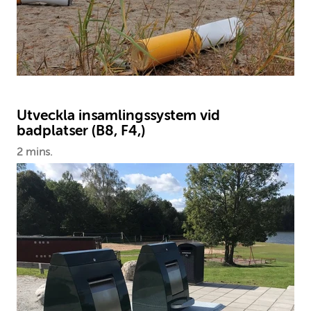
Utveckla insamlingssystem vid
badplatser (B8, F4,)
2 mins.