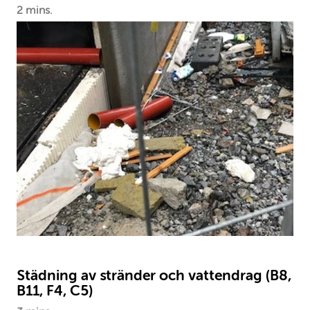
2 mins.
Städning av stränder och vattendrag (B8,
B11, F4, C5)