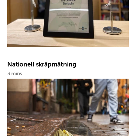
Nationell skräpmätning
3 mins.