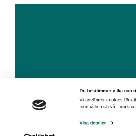
Du bestämmer vilka cooki
Vi använder cookies för att
innehållet och vår markna
Visa detaljer