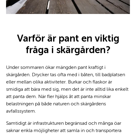
Varför är pant en viktig
fråga i skärgården?
Under sommaren ökar mängden pant kraftigt i
skärgården. Drycker tas ofta med i båten, till badplatsen
eller mellan olika aktiviteter. Burkar och flaskor är
smidiga att bära med sig, men det är inte alltid lika enkelt
att panta dem. När fler hjälps åt att panta minskar
belastningen på både naturen och skärgårdens
avfallssystem.
Samtidigt är infrastrukturen begränsad och många öar
saknar enkla möjligheter att samla in och transportera