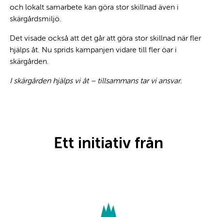
och lokalt samarbete kan göra stor skillnad även i
skärgårdsmiljö.
Det visade också att det går att göra stor skillnad när fler
hjälps åt. Nu sprids kampanjen vidare till fler öar i
skärgården.
I skärgården hjälps vi åt – tillsammans tar vi ansvar.
Ett initiativ från