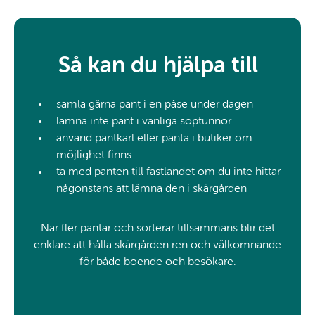
Så kan du hjälpa till
samla gärna pant i en påse under dagen
lämna inte pant i vanliga soptunnor
använd pantkärl eller panta i butiker om
möjlighet finns
ta med panten till fastlandet om du inte hittar
någonstans att lämna den i skärgården
När fler pantar och sorterar tillsammans blir det
enklare att hålla skärgården ren och välkomnande
för både boende och besökare.