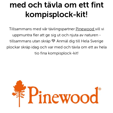
med och tävla om ett fint
kompisplock-kit!
Tillsammans med vår tävlingspartner
Pinewood
vill vi
uppmuntra fler att ge sig ut och njuta av naturen -
tillsammans utan skräp 💚 Anmäl dig till Hela Sverige
plockar skräp idag och var med och tävla om ett av hela
tio fina kompisplock-kit!