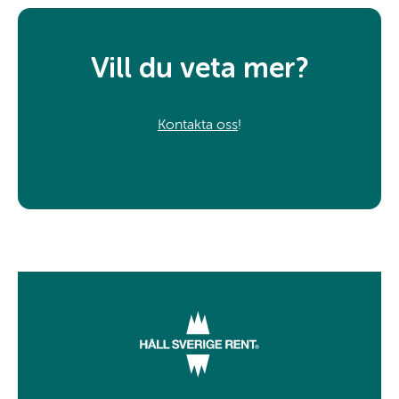
Vill du veta mer?
Kontakta oss
!